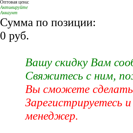
Оптовая цена:
Активируйте
Аккаунт
Сумма по позиции:
0 руб.
Вашу скидку Вам со
Свяжитесь с ним, п
Вы сможете сделать 
Зарегистрируетесь и
менеджер.