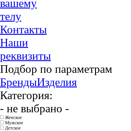
вашему
телу
Контакты
Наши
реквизиты
Подбор по параметрам
Бренды
Изделия
Категория:
- не выбрано -
Женское
Мужское
Детское