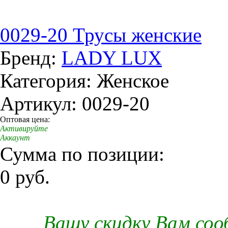
0029-20 Трусы женские
Бренд:
LADY LUX
Категория: Женское
Артикул: 0029-20
Оптовая цена:
Активируйте
Аккаунт
Сумма по позиции:
0 руб.
Вашу скидку Вам со