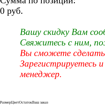
Сумма по позиции:
0 руб.
Вашу скидку Вам со
Свяжитесь с ним, п
Вы сможете сделать 
Зарегистрируетесь и
менеджер.
Размер
Цвет
Остаток
Ваш заказ