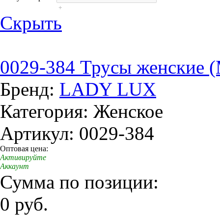
+
Скрыть
0029-384 Трусы женские 
Бренд:
LADY LUX
Категория: Женское
Артикул: 0029-384
Оптовая цена:
Активируйте
Аккаунт
Сумма по позиции:
0 руб.