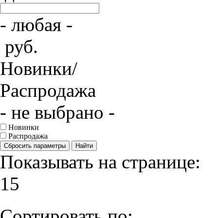
- любая -
руб.
Новинки/
Распродажа
- не выбрано -
Новинки
Распродажа
Сбросить параметры
Найти
Показывать на странице:
15
Сортировать по: