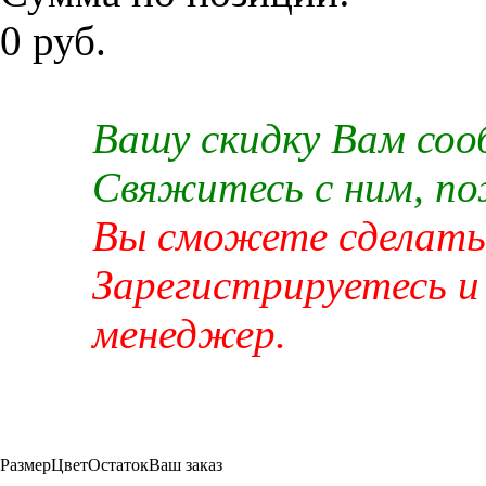
0 руб.
Вашу скидку Вам со
Свяжитесь с ним, п
Вы сможете сделать 
Зарегистрируетесь и
менеджер.
Размер
Цвет
Остаток
Ваш заказ
-