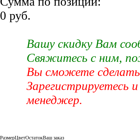
Сумма по позиции:
0 руб.
Вашу скидку Вам со
Свяжитесь с ним, п
Вы сможете сделать 
Зарегистрируетесь и
менеджер.
Размер
Цвет
Остаток
Ваш заказ