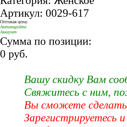
Категория: Женское
Артикул: 0029-617
Оптовая цена:
Активируйте
Аккаунт
Сумма по позиции:
0 руб.
Вашу скидку Вам со
Свяжитесь с ним, п
Вы сможете сделать 
Зарегистрируетесь и