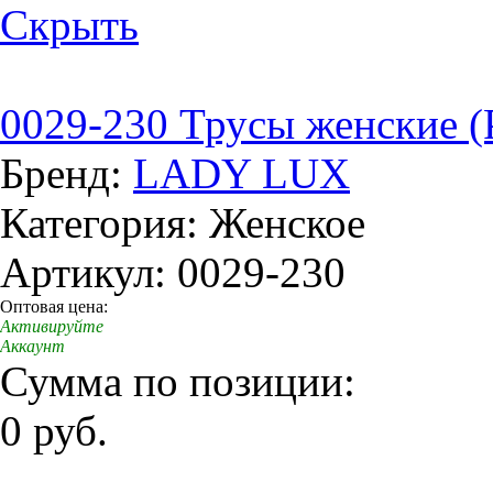
Скрыть
0029-230 Трусы женские (
Бренд:
LADY LUX
Категория: Женское
Артикул: 0029-230
Оптовая цена:
Активируйте
Аккаунт
Сумма по позиции:
0 руб.