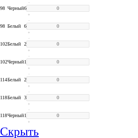
-
98
Черный
6
+
-
98
Белый
6
+
-
102
Белый
2
+
-
102
Черный
1
+
-
114
Белый
2
+
-
118
Белый
3
+
-
118
Черный
1
+
Скрыть