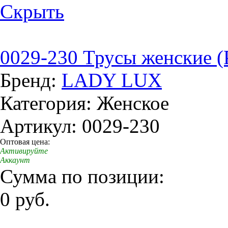
Скрыть
0029-230 Трусы женские (
Бренд:
LADY LUX
Категория: Женское
Артикул: 0029-230
Оптовая цена:
Активируйте
Аккаунт
Сумма по позиции:
0 руб.