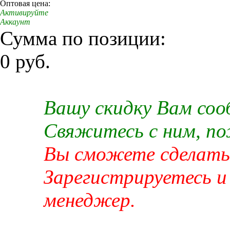
Оптовая цена:
Активируйте
Аккаунт
Сумма по позиции:
0 руб.
Вашу скидку Вам со
Свяжитесь с ним, п
Вы сможете сделать 
Зарегистрируетесь и
менеджер.