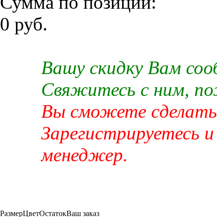
Сумма по позиции:
0 руб.
Вашу скидку Вам со
Свяжитесь с ним, п
Вы сможете сделать 
Зарегистрируетесь и
менеджер.
Размер
Цвет
Остаток
Ваш заказ