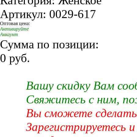
Категория: Женское
Артикул: 0029-617
Оптовая цена:
Активируйте
Аккаунт
Сумма по позиции:
0 руб.
Вашу скидку Вам со
Свяжитесь с ним, п
Вы сможете сделать 
Зарегистрируетесь и