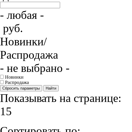
- любая -
руб.
Новинки/
Распродажа
- не выбрано -
Новинки
Распродажа
Сбросить параметры
Найти
Показывать на странице:
15
Сортировать по: