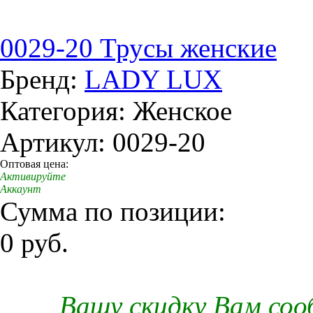
0029-20 Трусы женские
Бренд:
LADY LUX
Категория: Женское
Артикул: 0029-20
Оптовая цена:
Активируйте
Аккаунт
Сумма по позиции:
0 руб.
Вашу скидку Вам со