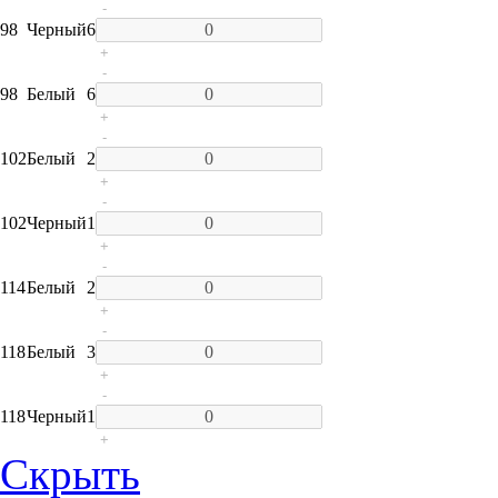
-
98
Черный
6
+
-
98
Белый
6
+
-
102
Белый
2
+
-
102
Черный
1
+
-
114
Белый
2
+
-
118
Белый
3
+
-
118
Черный
1
+
Скрыть