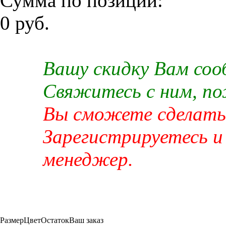
Сумма по позиции:
0 руб.
Вашу скидку Вам со
Свяжитесь с ним, п
Вы сможете сделать 
Зарегистрируетесь и
менеджер.
Размер
Цвет
Остаток
Ваш заказ