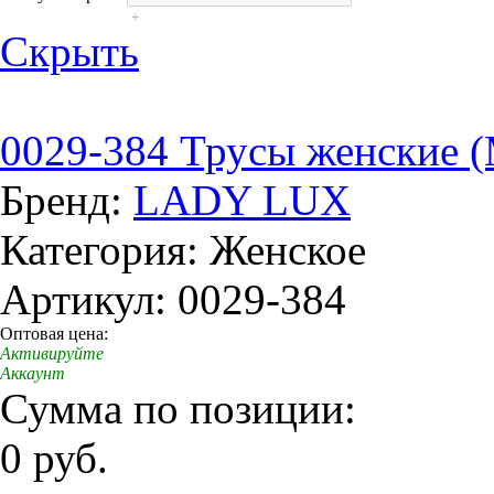
+
Скрыть
0029-384 Трусы женские 
Бренд:
LADY LUX
Категория: Женское
Артикул: 0029-384
Оптовая цена:
Активируйте
Аккаунт
Сумма по позиции:
0 руб.