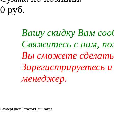
0 руб.
Вашу скидку Вам со
Свяжитесь с ним, п
Вы сможете сделать 
Зарегистрируетесь и
менеджер.
Размер
Цвет
Остаток
Ваш заказ
-