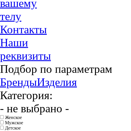
вашему
телу
Контакты
Наши
реквизиты
Подбор по параметрам
Бренды
Изделия
Категория:
- не выбрано -
Женское
Мужское
Детское