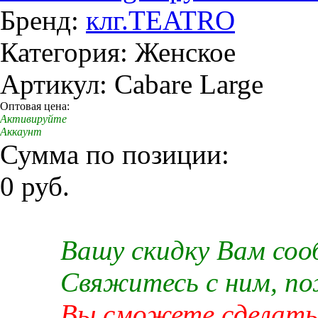
Бренд:
клг.TEATRO
Категория: Женское
Артикул: Cabare Large
Оптовая цена:
Активируйте
Аккаунт
Сумма по позиции:
0 руб.
Вашу скидку Вам со
Свяжитесь с ним, п
Вы сможете сделать 