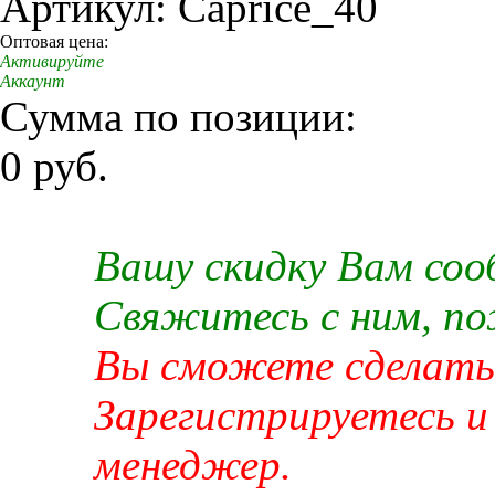
Артикул: Caprice_40
Оптовая цена:
Активируйте
Аккаунт
Сумма по позиции:
0 руб.
Вашу скидку Вам со
Свяжитесь с ним, п
Вы сможете сделать 
Зарегистрируетесь и
менеджер.