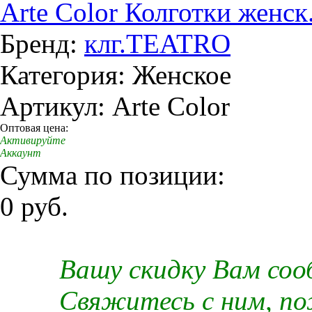
Arte Color Колготки женск.
Бренд:
клг.TEATRO
Категория: Женское
Артикул: Arte Color
Оптовая цена:
Активируйте
Аккаунт
Сумма по позиции:
0 руб.
Вашу скидку Вам со
Свяжитесь с ним, п