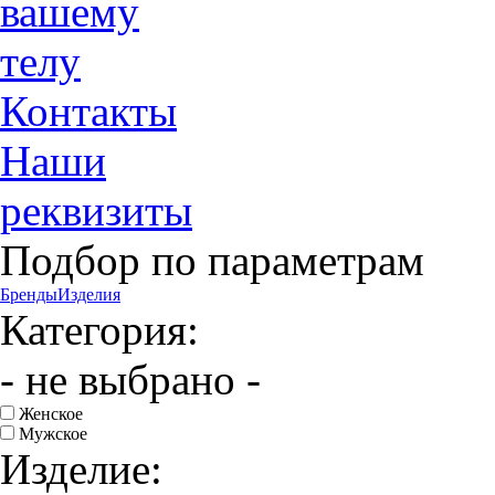
вашему
телу
Контакты
Наши
реквизиты
Подбор по параметрам
Бренды
Изделия
Категория:
- не выбрано -
Женское
Мужское
Изделие: