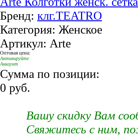
Arte Колготки женск. сетка
Бренд:
клг.TEATRO
Категория: Женское
Артикул: Arte
Оптовая цена:
Активируйте
Аккаунт
Сумма по позиции:
0 руб.
Вашу скидку Вам со
Свяжитесь с ним, п