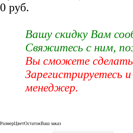
0 руб.
Вашу скидку Вам со
Свяжитесь с ним, п
Вы сможете сделать 
Зарегистрируетесь и
менеджер.
Размер
Цвет
Остаток
Ваш заказ
-