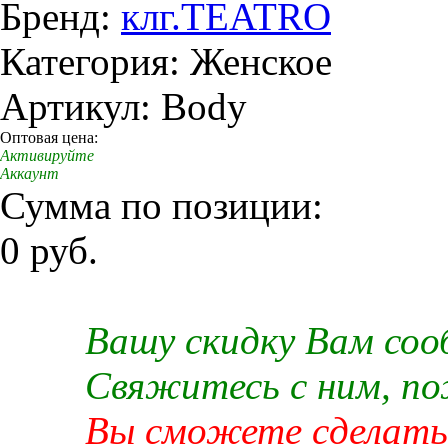
Бренд:
клг.TEATRO
Категория: Женское
Артикул: Body
Оптовая цена:
Активируйте
Аккаунт
Сумма по позиции:
0 руб.
Вашу скидку Вам со
Свяжитесь с ним, п
Вы сможете сделать 