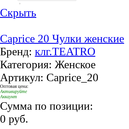
+
Скрыть
Caprice 20 Чулки женские
Бренд:
клг.TEATRO
Категория: Женское
Артикул: Caprice_20
Оптовая цена:
Активируйте
Аккаунт
Сумма по позиции:
0 руб.